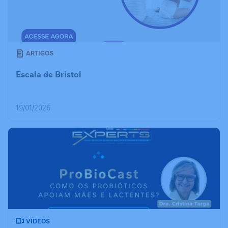
ARTIGOS
Escala de Bristol
19/01/2026
VÍDEOS