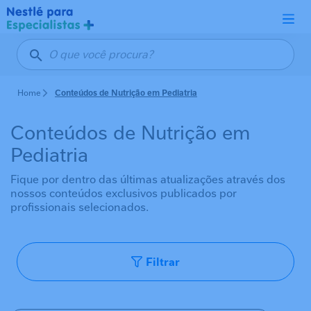
Pular para o conteúdo principal
Home
Conteúdos de Nutrição em Pediatria
Conteúdos de Nutrição em
Pediatria
Fique por dentro das últimas atualizações através dos
nossos conteúdos exclusivos publicados por
profissionais selecionados.
Filtrar