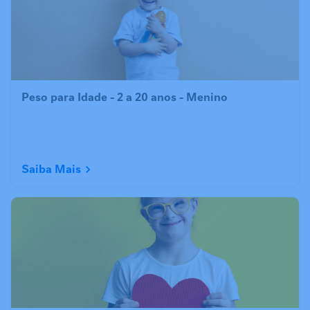
Peso para Idade - 2 a 20 anos - Menino
Saiba Mais