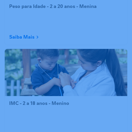
Peso para Idade - 2 a 20 anos - Menina
Saiba Mais
IMC - 2 a 18 anos - Menino