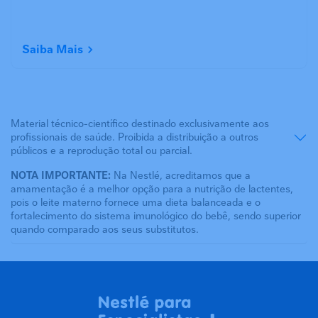
Saiba Mais
Material técnico-científico destinado exclusivamente aos
profissionais de saúde. Proibida a distribuição a outros
públicos e a reprodução total ou parcial.
NOTA IMPORTANTE:
Na Nestlé, acreditamos que a
amamentação é a melhor opção para a nutrição de lactentes,
pois o leite materno fornece uma dieta balanceada e o
fortalecimento do sistema imunológico do bebê, sendo superior
quando comparado aos seus substitutos.