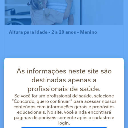
Altura para Idade - 2 a 20 anos - Menino
Saiba Mais
As informações neste site são
destinadas apenas a
profissionais de saúde.
Se você for um profissional de saúde, selecione
“Concordo, quero continuar” para acessar nossos
conteúdos com informações gerais e propósitos
educacionais. No site, você ainda encontrará
páginas disponíveis somente após o cadastro e
login.
Altura para Idade - 2 a 20 anos - Menina