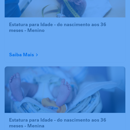
Estatura para Idade - do nascimento aos 36
meses - Menino
Saiba Mais
Estatura para Idade - do nascimento aos 36
meses - Menina