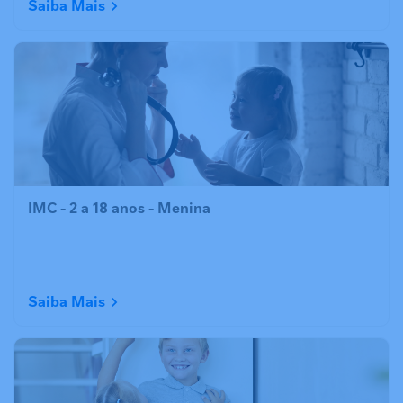
Saiba Mais
IMC - 2 a 18 anos - Menina
Saiba Mais