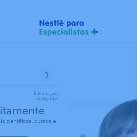
Informações
de registro
uitamente
 científicos, cursos e