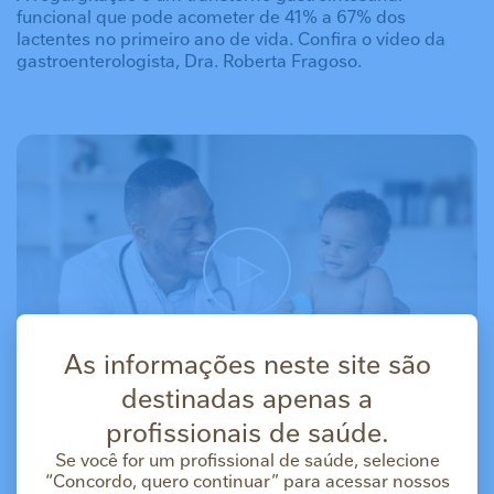
funcional que pode acometer de 41% a 67% dos
lactentes no primeiro ano de vida. Confira o vídeo da
gastroenterologista, Dra. Roberta Fragoso.
As informações neste site são
destinadas apenas a
profissionais de saúde.
Se você for um profissional de saúde, selecione
“Concordo, quero continuar” para acessar nossos