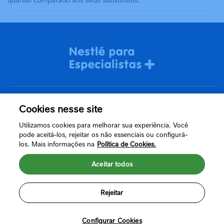
Cookies nesse site
Termos de uso
Utilizamos cookies para melhorar sua experiência. Você
Política de Privacidade
pode aceitá-los, rejeitar os não essenciais ou configurá-
los. Mais informações na
Política de Cookies.
Aceitar todos
Rejeitar
Configurar Cookies