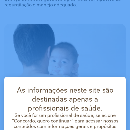
regurgitação e manejo adequado.
As informações neste site são
destinadas apenas a
profissionais de saúde.
Se você for um profissional de saúde, selecione
“Concordo, quero continuar” para acessar nossos
conteúdos com informações gerais e propósitos