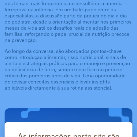
dos temas mais frequentes no consultório: a anemia
ferropriva na infância. Em um bate-papo entre as
especialistas, a discussão parte da prática do dia a dia
do pediatra, desde a orientação alimentar nos primeiros
meses de vida até os desafios reais de adesão das
famílias, reforçando o papel crucial da nutrição precoce
na prevenção.
Ao longo da conversa, são abordados pontos-chave
como introdução alimentar, risco nutricional, sinais de
alerta e estratégias práticas para o manejo e prevenção
da deficiência de ferro, sempre com foco no período
crítico dos primeiros anos de vida. Uma oportunidade
de revisar conceitos essenciais e levar insights
aplicáveis diretamente à sua rotina assistencial.
As informações neste site são