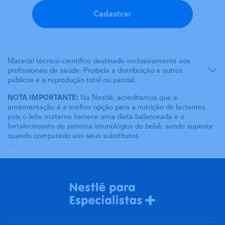
Cadastrar
Material técnico-científico destinado exclusivamente aos
profissionais de saúde. Proibida a distribuição a outros
públicos e a reprodução total ou parcial.
NOTA IMPORTANTE:
Na Nestlé, acreditamos que a
amamentação é a melhor opção para a nutrição de lactentes,
pois o leite materno fornece uma dieta balanceada e o
fortalecimento do sistema imunológico do bebê, sendo superior
quando comparado aos seus substitutos.