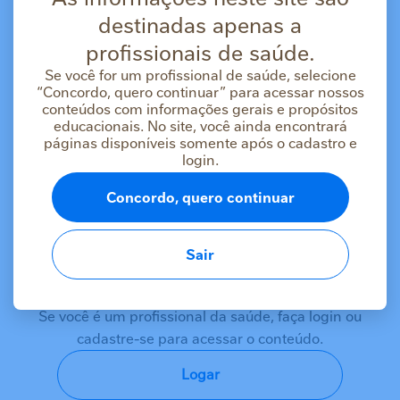
destinadas apenas a
profissionais de saúde.
Se você for um profissional de saúde, selecione
“Concordo, quero continuar” para acessar nossos
conteúdos com informações gerais e propósitos
educacionais. No site, você ainda encontrará
páginas disponíveis somente após o cadastro e
login.
Concordo, quero continuar
Sair
As informações deste conteúdo estão
destinadas apenas a profissionais da saúde
Se você é um profissional da saúde, faça login ou
cadastre-se para acessar o conteúdo.
Logar