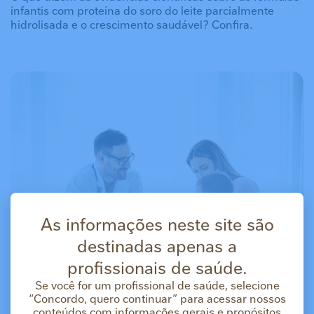
infantis com proteína do soro do leite parcialmente
hidrolisada e o crescimento saudável? Confira.
As informações neste site são
destinadas apenas a
profissionais de saúde.
Se você for um profissional de saúde, selecione
“Concordo, quero continuar” para acessar nossos
conteúdos com informações gerais e propósitos