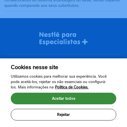
quando comparado aos seus substitutos.
Cookies nesse site
Termos de uso
Utilizamos cookies para melhorar sua experiência. Você
Política de Privacidade
pode aceitá-los, rejeitar os não essenciais ou configurá-
los. Mais informações na
Política de Cookies.
Aceitar todos
Rejeitar