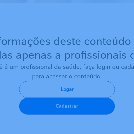
formações deste conteúdo
as apenas a profissionais
ê é um profissional da saúde, faça login ou cada
para acessar o conteúdo.
Logar
Cadastrar