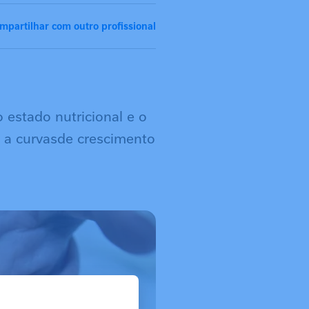
mpartilhar com outro profissional
 estado nutricional e o
o a curvasde crescimento