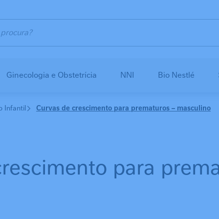
Ginecologia e Obstetrícia
NNI
Bio Nestlé
Infantil
Curvas de crescimento para prematuros – masculino
crescimento para prema