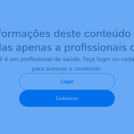
formações deste conteúdo
as apenas a profissionais
ê é um profissional da saúde, faça login ou cada
para acessar o conteúdo.
Logar
Cadastrar