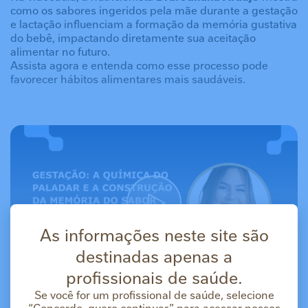
como os sabores ingeridos pela mãe durante a gestação
e lactação influenciam a formação da memória gustativa
do bebê, impactando diretamente sua aceitação
alimentar no futuro.
Assista agora e entenda como esse processo pode
favorecer hábitos alimentares mais saudáveis.
As informações neste site são
destinadas apenas a
profissionais de saúde.
Se você for um profissional de saúde, selecione