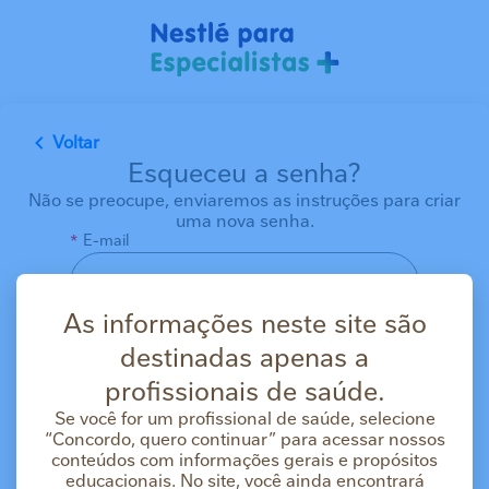
Pular para o conteúdo principal
Voltar
Esqueceu a senha?
Não se preocupe, enviaremos as instruções para criar
uma nova senha.
E-mail
As informações neste site são
destinadas apenas a
profissionais de saúde.
Se você for um profissional de saúde, selecione
Enviar código
“Concordo, quero continuar” para acessar nossos
conteúdos com informações gerais e propósitos
educacionais. No site, você ainda encontrará